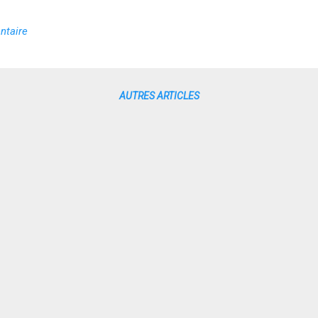
ntaire
AUTRES ARTICLES