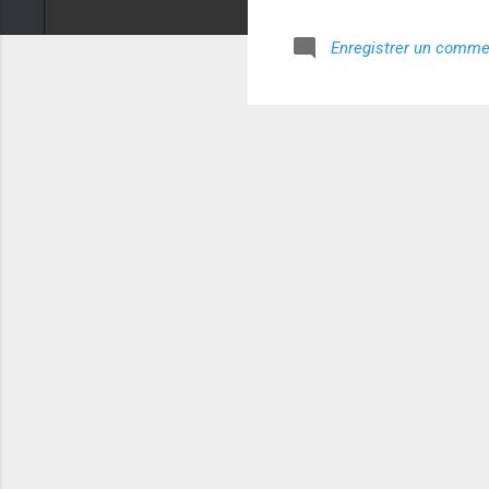
Enregistrer un comme