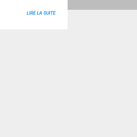
LIRE LA SUITE