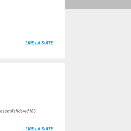
LIRE LA SUITE
sent#slide=id.i88
LIRE LA SUITE